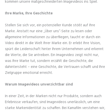
kommen unsere maßgeschneiderten Imagevideos ins Spiel.
Ihre Marke, Ihre Geschichte
Stellen Sie sich vor, ein potenzieller Kunde stößt auf Ihre
Marke. Anstatt nur eine „Über uns“-Seite zu lesen oder
allgemeine Informationen zu überfliegen, taucht er durch ein
Video direkt in die Welt Ihrer Marke ein. Er erlebt Ihre Vision,
spürt die Leidenschaft hinter Ihrem Unternehmen und erkennt
die Werte, die Sie antreiben. Ein Imagevideo zeigt nicht nur,
was Ihre Marke tut, sondern erzählt die Geschichte, die
dahintersteht – eine Geschichte, die Vertrauen schafft und Ihre
Zielgruppe emotional erreicht.
Warum Imagevideos unverzichtbar sind
In einer Zeit, in der Marken nicht nur Produkte, sondern auch
Erlebnisse verkaufen, sind Imagevideos unerlässlich, um eine
starke Markenidentität zu schaffen. Bei Kamafilm verstehen wir,