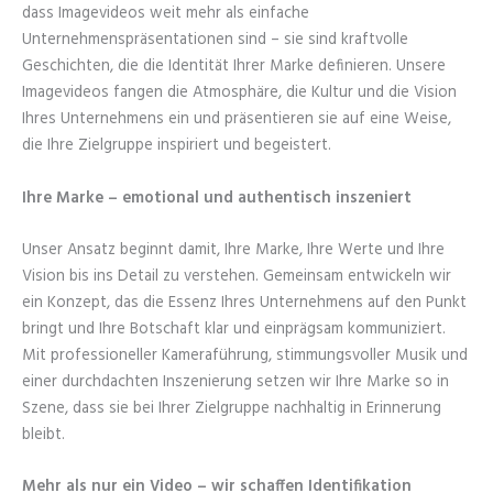
dass Imagevideos weit mehr als einfache
Unternehmenspräsentationen sind – sie sind kraftvolle
Geschichten, die die Identität Ihrer Marke definieren. Unsere
Imagevideos fangen die Atmosphäre, die Kultur und die Vision
Ihres Unternehmens ein und präsentieren sie auf eine Weise,
die Ihre Zielgruppe inspiriert und begeistert.
Ihre Marke – emotional und authentisch inszeniert
Unser Ansatz beginnt damit, Ihre Marke, Ihre Werte und Ihre
Vision bis ins Detail zu verstehen. Gemeinsam entwickeln wir
ein Konzept, das die Essenz Ihres Unternehmens auf den Punkt
bringt und Ihre Botschaft klar und einprägsam kommuniziert.
Mit professioneller Kameraführung, stimmungsvoller Musik und
einer durchdachten Inszenierung setzen wir Ihre Marke so in
Szene, dass sie bei Ihrer Zielgruppe nachhaltig in Erinnerung
bleibt.
Mehr als nur ein Video – wir schaffen Identifikation