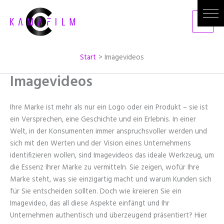
Zum
Inhalt
springen
Start
Imagevideos
Imagevideos
Ihre Marke ist mehr als nur ein Logo oder ein Produkt – sie ist
ein Versprechen, eine Geschichte und ein Erlebnis. In einer
Welt, in der Konsumenten immer anspruchsvoller werden und
sich mit den Werten und der Vision eines Unternehmens
identifizieren wollen, sind Imagevideos das ideale Werkzeug, um
die Essenz Ihrer Marke zu vermitteln. Sie zeigen, wofür Ihre
Marke steht, was sie einzigartig macht und warum Kunden sich
für Sie entscheiden sollten. Doch wie kreieren Sie ein
Imagevideo, das all diese Aspekte einfängt und Ihr
Unternehmen authentisch und überzeugend präsentiert? Hier