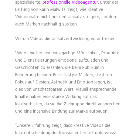
spezialisierte,
professionelle Videoagentur
, unter der
Leitung von Karin Malwitz, zeigt, wie kreative
Videoinhalte nicht nur den Umsatz steigern, sondern
auch Marken nachhaltig stärken.
Warum Videos die Umsatzentwicklung vorantreiben
Videos bieten eine einzigartige Möglichkeit, Produkte
und Dienstleistungen emotional aufzuladen und
Geschichten zu erzählen, die beim Publikum in
Erinnerung bleiben. Für Lifestyle-Marken, die ihren
Fokus auf Design, Ästhetik und Emotion legen, ist
dies von unschätzbarem Wert. Visuell ansprechende
Inhalte haben eine starke Wirkung auf das
Kaufverhalten, da sie die Zielgruppe direkt ansprechen
und eine intensive Bindung zur Marke aufbauen.
“Unsere Erfahrung zeigt, dass kreative Videos die
Kaufentscheidung der Konsumenten oft unbewusst