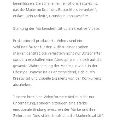
beeinflussen. Sie schaffen ein emotionales Erlebnis,
das die Marke im Kopf des Betrachters verankert”,
erklärt Karin Malwitz, Gründerin von Kamafilm.
Stärkung der Markenidentität durch kreative Videos
Professionell produzierte Videos sind ein
Schlüsselfaktor für den Aufbau einer starken
Markenidentität. Sie vermitteln nicht nur Botschaften,
sondern erschaffen eine Atmosphäre, die sich auf die
gesamte Wahrnehmung der Marke auswirkt. In der
Lifestyle-Branche ist es entscheidend, sich durch
Kreativität und visuelle Exzellenz von der Konkurrenz
abzuheben.
“Unsere kreativen Videoformate bieten nicht nur
Unterhaltung, sondern erzeugen eine starke
emotionale Bindung zwischen der Marke und ihrer
Zielgruppe. Dies stärkt langfristig die Markenloyalität”,