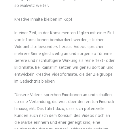
so Malwitz weiter.
Kreative Inhalte bleiben im Kopf
In einer Zeit, in der Konsumenten täglich mit einer Flut
von Informationen bombardiert werden, stechen
Videoinhalte besonders heraus. Videos sprechen
mehrere Sinne gleichzeitig an und sorgen so für eine
tiefere und nachhaltigere Wirkung als reine Text- oder
Bildinhalte. Bei Kamafilm setzen wir genau dort an und
entwickeln kreative Videoformate, die der Zielgruppe
im Gedächtnis bleiben.
“Unsere Videos sprechen Emotionen an und schaffen
so eine Verbindung, die weit über den ersten Eindruck
hinausgeht. Das führt dazu, dass sich potenzielle
Kunden auch nach dem Konsum des Videos noch an
die Marke erinnern und eher geneigt sind, eine