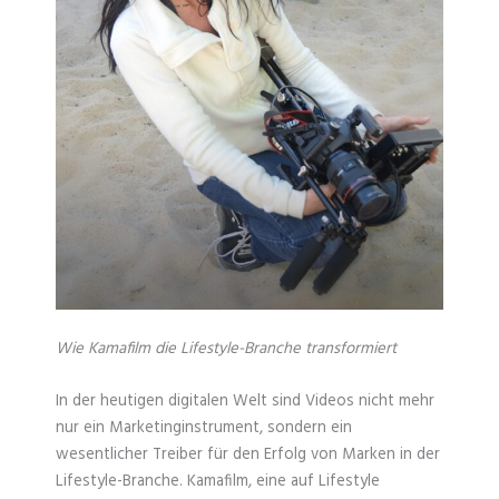
Wie Kamafilm die Lifestyle-Branche transformiert
In der heutigen digitalen Welt sind Videos nicht mehr
nur ein Marketinginstrument, sondern ein
wesentlicher Treiber für den Erfolg von Marken in der
Lifestyle-Branche. Kamafilm, eine auf Lifestyle